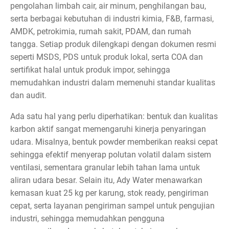
pengolahan limbah cair, air minum, penghilangan bau,
serta berbagai kebutuhan di industri kimia, F&B, farmasi,
AMDK, petrokimia, rumah sakit, PDAM, dan rumah
tangga. Setiap produk dilengkapi dengan dokumen resmi
seperti MSDS, PDS untuk produk lokal, serta COA dan
sertifikat halal untuk produk impor, sehingga
memudahkan industri dalam memenuhi standar kualitas
dan audit.
Ada satu hal yang perlu diperhatikan: bentuk dan kualitas
karbon aktif sangat memengaruhi kinerja penyaringan
udara. Misalnya, bentuk powder memberikan reaksi cepat
sehingga efektif menyerap polutan volatil dalam sistem
ventilasi, sementara granular lebih tahan lama untuk
aliran udara besar. Selain itu, Ady Water menawarkan
kemasan kuat 25 kg per karung, stok ready, pengiriman
cepat, serta layanan pengiriman sampel untuk pengujian
industri, sehingga memudahkan pengguna