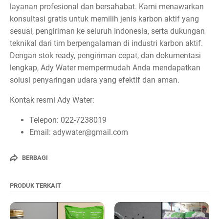
layanan profesional dan bersahabat. Kami menawarkan
konsultasi gratis untuk memilih jenis karbon aktif yang
sesuai, pengiriman ke seluruh Indonesia, serta dukungan
teknikal dari tim berpengalaman di industri karbon aktif.
Dengan stok ready, pengiriman cepat, dan dokumentasi
lengkap, Ady Water mempermudah Anda mendapatkan
solusi penyaringan udara yang efektif dan aman.
Kontak resmi Ady Water:
Telepon: 022-7238019
Email: adywater@gmail.com
BERBAGI
PRODUK TERKAIT