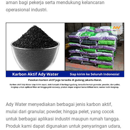
aman bagi pekerja serta mendukung kelancaran
operasional industri.
Ady Water menyediakan berbagai jenis karbon aktif,
mulai dari granular, powder, hingga pelet, yang cocok
untuk berbagai aplikasi industri maupun rumah tangga.
Produk kami dapat digunakan untuk penyaringan udara,