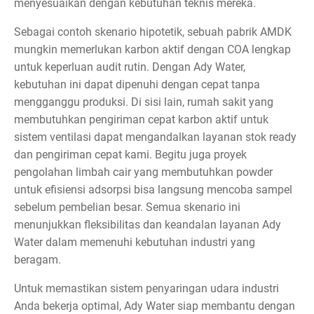
menyesuaikan dengan kebutuhan teknis mereka.
Sebagai contoh skenario hipotetik, sebuah pabrik AMDK
mungkin memerlukan karbon aktif dengan COA lengkap
untuk keperluan audit rutin. Dengan Ady Water,
kebutuhan ini dapat dipenuhi dengan cepat tanpa
mengganggu produksi. Di sisi lain, rumah sakit yang
membutuhkan pengiriman cepat karbon aktif untuk
sistem ventilasi dapat mengandalkan layanan stok ready
dan pengiriman cepat kami. Begitu juga proyek
pengolahan limbah cair yang membutuhkan powder
untuk efisiensi adsorpsi bisa langsung mencoba sampel
sebelum pembelian besar. Semua skenario ini
menunjukkan fleksibilitas dan keandalan layanan Ady
Water dalam memenuhi kebutuhan industri yang
beragam.
Untuk memastikan sistem penyaringan udara industri
Anda bekerja optimal, Ady Water siap membantu dengan