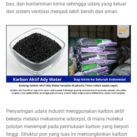
bau, dan kontaminan kimia sehingga udara yang keluar
dari sistem ventilasi menjadi lebih bersih dan aman.
Penyaringan udara industri menggunakan karbon aktif
bekerja melalui mekanisme adsorpsi, di mana molekul
polutan menempel pada permukaan karbon yang berpori
tinggi. Struktur pori yang luas ini memungkinkan karbon