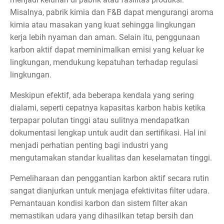
Misalnya, pabrik kimia dan F&B dapat mengurangi aroma
kimia atau masakan yang kuat sehingga lingkungan
kerja lebih nyaman dan aman. Selain itu, penggunaan
karbon aktif dapat meminimalkan emisi yang keluar ke
lingkungan, mendukung kepatuhan terhadap regulasi
lingkungan.
Meskipun efektif, ada beberapa kendala yang sering
dialami, seperti cepatnya kapasitas karbon habis ketika
terpapar polutan tinggi atau sulitnya mendapatkan
dokumentasi lengkap untuk audit dan sertifikasi. Hal ini
menjadi perhatian penting bagi industri yang
mengutamakan standar kualitas dan keselamatan tinggi.
Pemeliharaan dan penggantian karbon aktif secara rutin
sangat dianjurkan untuk menjaga efektivitas filter udara.
Pemantauan kondisi karbon dan sistem filter akan
memastikan udara yang dihasilkan tetap bersih dan