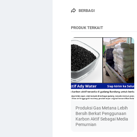
BERBAGI
PRODUK TERKAIT
Produksi Gas Metana Lebih
Bersih Berkat Penggunaan
Karbon Aktif Sebagai Media
Pemurnian