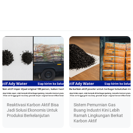
Reaktivasi Karbon Aktif Bisa
Sistem Pemurnian Gas
Jadi Solusi Ekonomis Untuk
Buang Industri Kini Lebih
Produksi Berkelanjutan
Ramah Lingkungan Berkat
Karbon Aktif