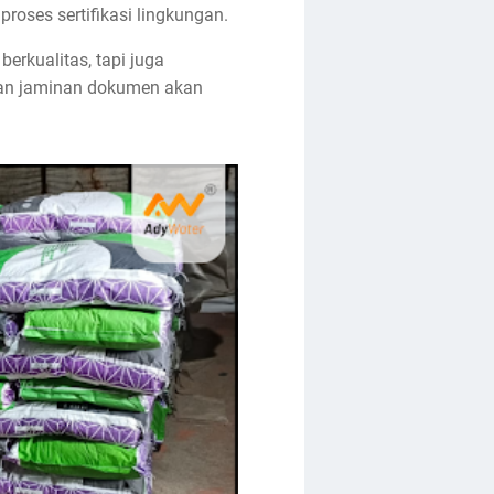
proses sertifikasi lingkungan.
erkualitas, tapi juga
 dan jaminan dokumen akan