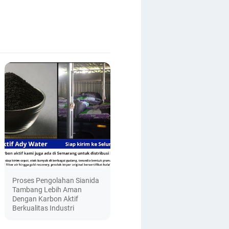
Proses Pengolahan Sianida
Tambang Lebih Aman
Dengan Karbon Aktif
Berkualitas Industri