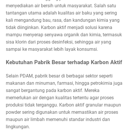
menyediakan air bersih untuk masyarakat. Salah satu
tantangan utama adalah kualitas air baku yang sering
kali mengandung bau, rasa, dan kandungan kimia yang
tidak diinginkan. Karbon aktif menjadi solusi karena
mampu menyerap senyawa organik dan kimia, termasuk
sisa klorin dari proses desinfeksi, sehingga air yang
sampai ke masyarakat lebih layak konsumsi.
Kebutuhan Pabrik Besar terhadap Karbon Aktif
Selain PDAM, pabrik besar di berbagai sektor seperti
makanan dan minuman, farmasi, hingga petrokimia juga
sangat bergantung pada karbon aktif. Mereka
memerlukan air dengan kualitas tertentu agar proses
produksi tidak terganggu. Karbon aktif granular maupun
powder sering digunakan untuk memastikan air proses
maupun air limbah memenuhi standar industri dan
lingkungan.