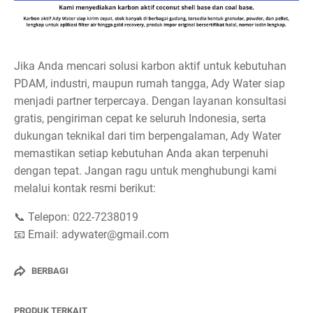
Jika Anda mencari solusi karbon aktif untuk kebutuhan
PDAM, industri, maupun rumah tangga, Ady Water siap
menjadi partner terpercaya. Dengan layanan konsultasi
gratis, pengiriman cepat ke seluruh Indonesia, serta
dukungan teknikal dari tim berpengalaman, Ady Water
memastikan setiap kebutuhan Anda akan terpenuhi
dengan tepat. Jangan ragu untuk menghubungi kami
melalui kontak resmi berikut:
📞 Telepon: 022-7238019
📧 Email: adywater@gmail.com
BERBAGI
PRODUK TERKAIT