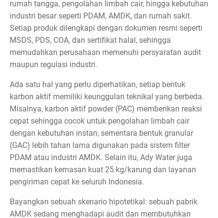
rumah tangga, pengolahan limbah cair, hingga kebutuhan
industri besar seperti PDAM, AMDK, dan rumah sakit.
Setiap produk dilengkapi dengan dokumen resmi seperti
MSDS, PDS, COA, dan sertifikat halal, sehingga
memudahkan perusahaan memenuhi persyaratan audit
maupun regulasi industri.
Ada satu hal yang perlu diperhatikan, setiap bentuk
karbon aktif memiliki keunggulan teknikal yang berbeda.
Misalnya, karbon aktif powder (PAC) memberikan reaksi
cepat sehingga cocok untuk pengolahan limbah cair
dengan kebutuhan instan, sementara bentuk granular
(GAC) lebih tahan lama digunakan pada sistem filter
PDAM atau industri AMDK. Selain itu, Ady Water juga
memastikan kemasan kuat 25 kg/karung dan layanan
pengiriman cepat ke seluruh Indonesia.
Bayangkan sebuah skenario hipotetikal: sebuah pabrik
AMDK sedang menghadapi audit dan membutuhkan