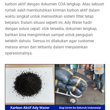
karbon aktif dengan dokumen COA lengkap. Atau sebuah
rumah sakit membutuhkan kiriman karbon aktif dalam
waktu singkat untuk memastikan sistem filter tetap
berjalan. Dalam situasi seperti ini, Ady Water hadir
dengan solusi cepat: stok tersedia, dokumen lengkap,
bahkan bisa mengirimkan sampel untuk pengujian
terlebih dahulu. Semua ini dilakukan agar customer
merasa aman dan terbantu dalam menjalankan
operasionalnya.