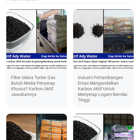
Filter Udara Turbin Gas
Industri Pertambangan
Butuh Media Penyerap
Emas Mengandalkan
Khusus? Karbon Aktif
Karbon Aktif Untuk
Jawabannya
Menyerap Logam Bernilai
Tinggi