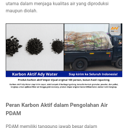
utama dalam menjaga kualitas air yang diproduksi
maupun diolah.
Peran Karbon Aktif dalam Pengolahan Air
PDAM
PDAM memiliki tanggung jawab besar dalam