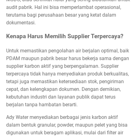
audit pabrik. Hal ini bisa memperlambat operasional,
terutama bagi perusahaan besar yang ketat dalam
dokumentasi.
Kenapa Harus Memilih Supplier Terpercaya?
Untuk memastikan pengolahan air berjalan optimal, baik
PDAM maupun pabrik besar harus bekerja sama dengan
supplier karbon aktif yang berpengalaman. Supplier
terpercaya tidak hanya menyediakan produk berkualitas,
tetapi juga memastikan ketersediaan stok, pengiriman
cepat, dan kelengkapan dokumen. Dengan demikian,
kebutuhan industri dan layanan publik dapat terus
berjalan tanpa hambatan berarti.
Ady Water menyediakan berbagai jenis karbon aktif
dalam bentuk granular, powder, maupun pelet yang bisa
digunakan untuk beragam aplikasi, mulai dari filter air