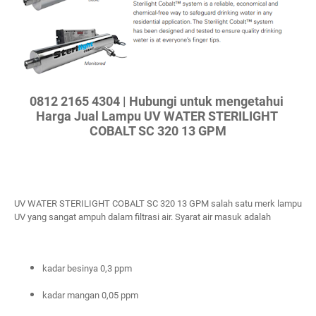
0812 2165 4304 | Hubungi untuk mengetahui 
Harga Jual Lampu UV WATER STERILIGHT 
COBALT SC 320 13 GPM
UV WATER STERILIGHT COBALT SC 320 13 GPM salah satu merk lampu 
UV yang sangat ampuh dalam filtrasi air. Syarat air masuk adalah
kadar besinya 0,3 ppm
kadar mangan 0,05 ppm