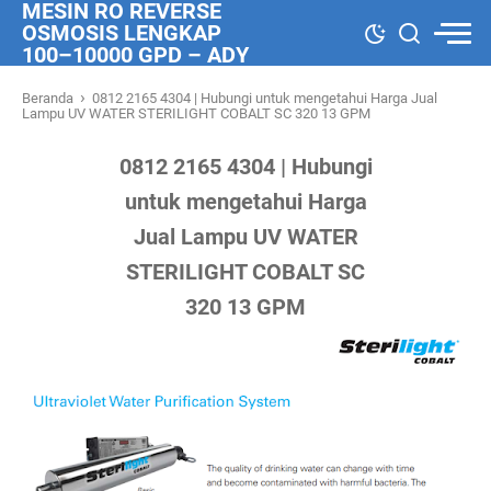
MESIN RO REVERSE
OSMOSIS LENGKAP
100–10000 GPD – ADY
WATER
›
Beranda
0812 2165 4304 | Hubungi untuk mengetahui Harga Jual
Lampu UV WATER STERILIGHT COBALT SC 320 13 GPM
0812 2165 4304 | Hubungi
untuk mengetahui Harga
Jual Lampu UV WATER
STERILIGHT COBALT SC
320 13 GPM